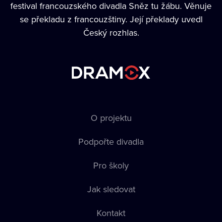
festival francouzského divadla Sněz tu žábu. Věnuje
se překladu z francouzštiny. Její překlady uvedl
Český rozhlas.
O projektu
Podpořte divadla
Pro školy
Jak sledovat
Kontakt