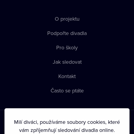
O projektu
Podpořte divadla
Pro školy
Jak sledovat
Kontakt
Často se ptáte
Milí diváci, používáme soubory cookies, které
vám zpříjemňují sledování divadla online.