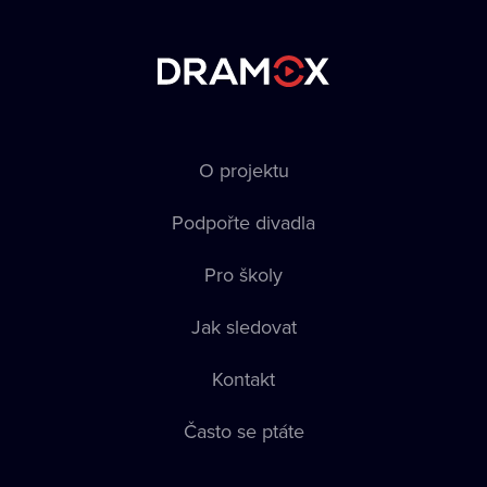
O projektu
Podpořte divadla
Pro školy
Jak sledovat
Kontakt
Často se ptáte