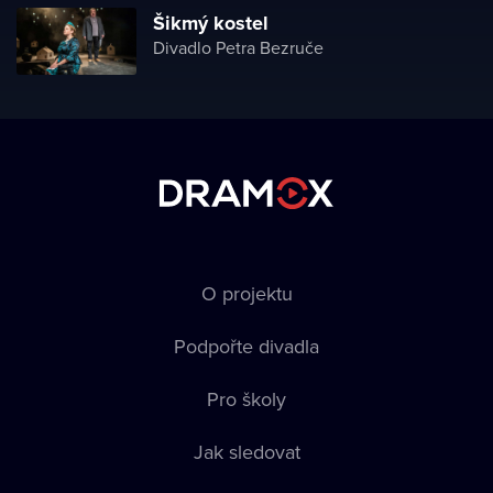
Šikmý kostel
Divadlo Petra Bezruče
O projektu
Podpořte divadla
Pro školy
Jak sledovat