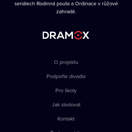
seriálech Rodinná pouta a Ordinace v růžové
zahradě.
O projektu
Podpořte divadla
Pro školy
Jak sledovat
Kontakt