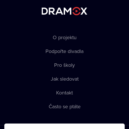
O projektu
Podpořte divadla
Pro školy
Jak sledovat
Kontakt
Často se ptáte