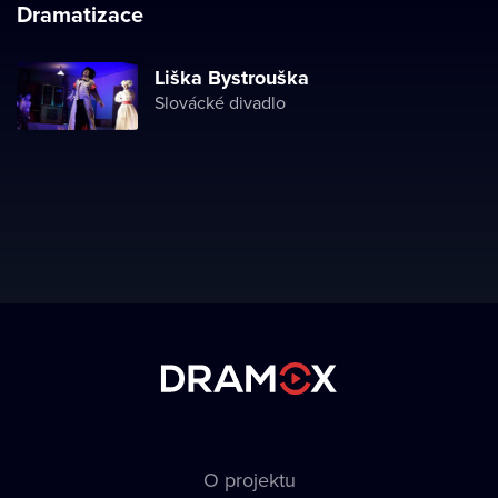
Dramatizace
Liška Bystrouška
Slovácké divadlo
O projektu