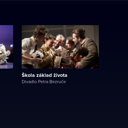
Škola základ života
Divadlo Petra Bezruče