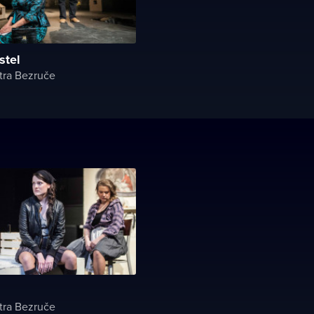
stel
tra Bezruče
tra Bezruče