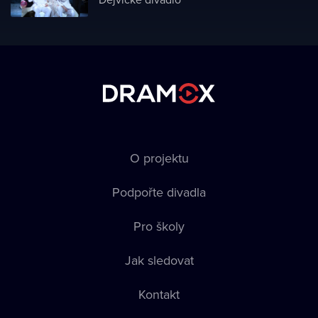
O projektu
Podpořte divadla
Pro školy
Jak sledovat
Kontakt