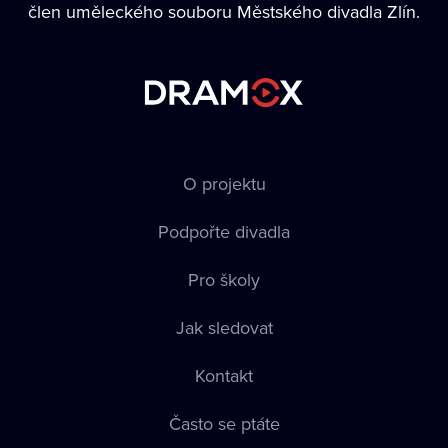
člen uměleckého souboru Městského divadla Zlín.
O projektu
Podpořte divadla
Pro školy
Jak sledovat
Kontakt
Často se ptáte