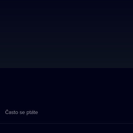
Často se ptáte