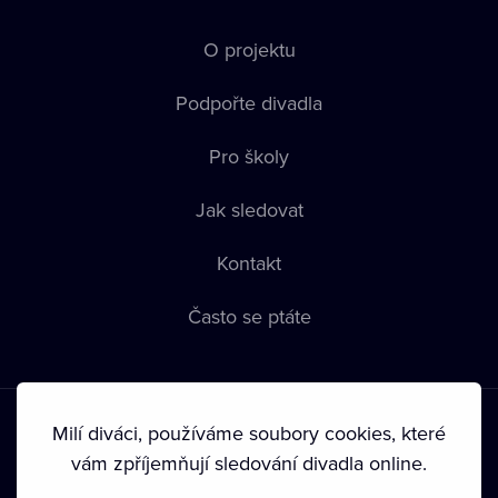
O projektu
Podpořte divadla
Pro školy
Jak sledovat
Kontakt
Často se ptáte
Milí diváci, používáme soubory cookies, které
vám zpříjemňují sledování divadla online.