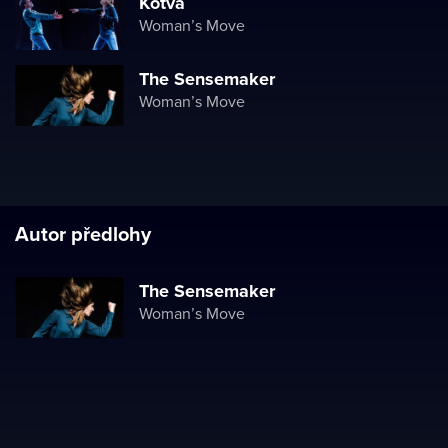
Kotva
Woman’s Move
The Sensemaker
Woman’s Move
Autor předlohy
The Sensemaker
Woman’s Move