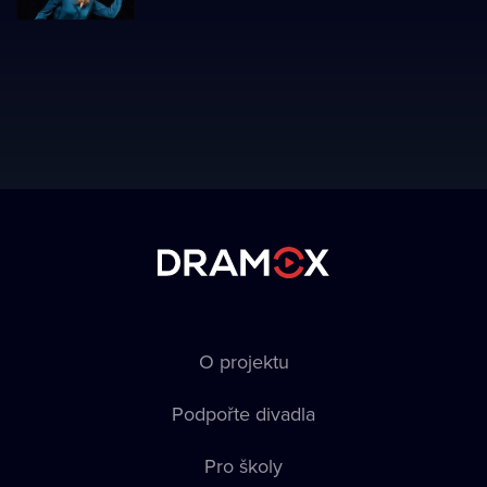
O projektu
Podpořte divadla
Pro školy