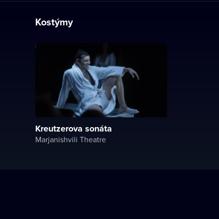
Kostýmy
Kreutzerova sonáta
Marjanishvili Theatre