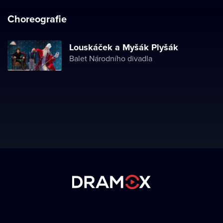
Choreografie
Louskáček a Myšák Plyšák
Balet Národního divadla