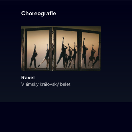
Choreografie
Ravel
Vlámský královský balet