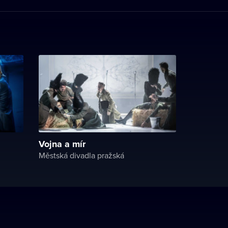
Vojna a mír
Městská divadla pražská