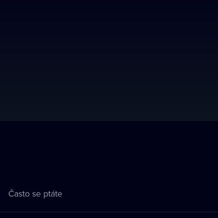
Často se ptáte