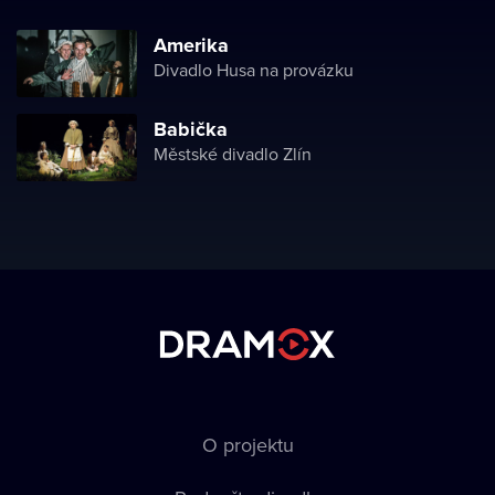
Amerika
Divadlo Husa na provázku
Babička
Městské divadlo Zlín
O projektu