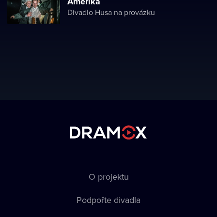
Amerika
Divadlo Husa na provázku
O projektu
Podpořte divadla