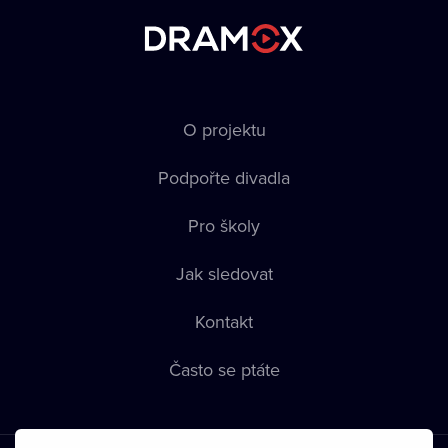
O projektu
Podpořte divadla
Pro školy
Jak sledovat
Kontakt
Často se ptáte