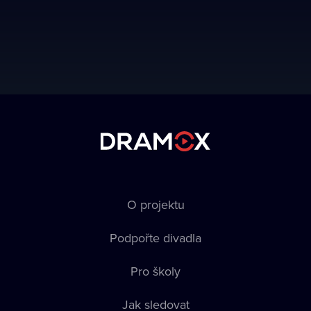
O projektu
Podpořte divadla
Pro školy
Jak sledovat