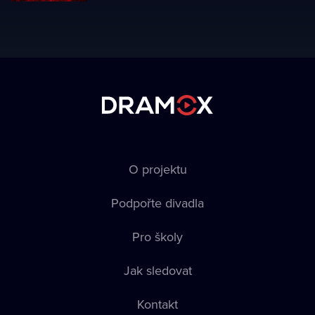
O projektu
Podpořte divadla
Pro školy
Jak sledovat
Kontakt