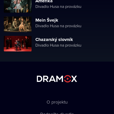
Amerika
Divadlo Husa na provázku
Mein Švejk
Divadlo Husa na provázku
Chazarský slovník
Divadlo Husa na provázku
O projektu