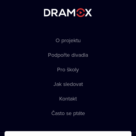
O projektu
Podpořte divadla
Pro školy
Jak sledovat
Kontakt
Často se ptáte