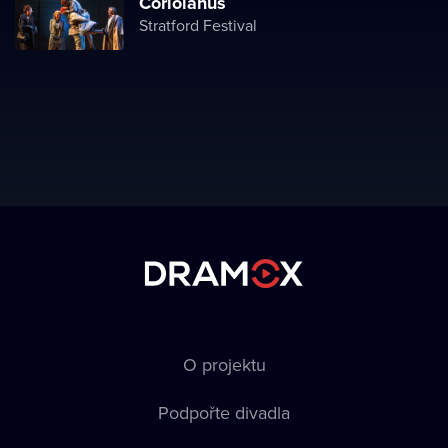
Coriolanus
Stratford Festival
O projektu
Podpořte divadla