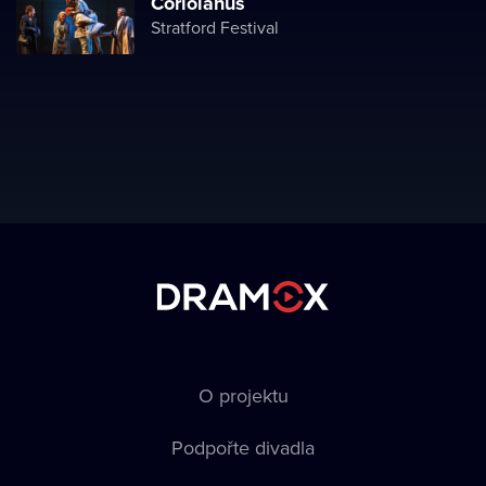
Coriolanus
Stratford Festival
O projektu
Podpořte divadla