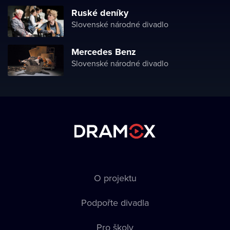
Ruské deníky
Slovenské národné divadlo
Mercedes Benz
Slovenské národné divadlo
O projektu
Podpořte divadla
Pro školy