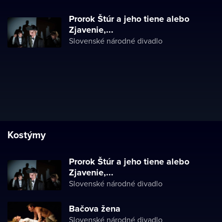
Prorok Štúr a jeho tiene alebo
Zjavenie,...
Slovenské národné divadlo
Kostýmy
Prorok Štúr a jeho tiene alebo
Zjavenie,...
Slovenské národné divadlo
Bačova žena
Slovenské národné divadlo