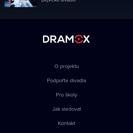
O projektu
Podpořte divadla
Pro školy
Jak sledovat
Kontakt