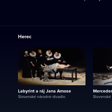
Herec
Labyrint a ráj Jana Amose
Mercede
Slovenské národné divadlo
Slovenské 