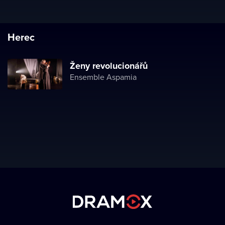
Herec
Ženy revolucionářů
Ensemble Aspamia