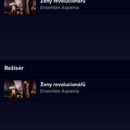
Ženy revolucionářů
Ensemble Aspamia
Režisér
Ženy revolucionářů
Ensemble Aspamia