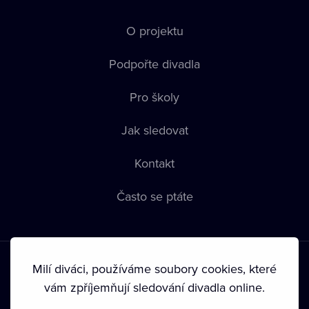
O projektu
Podpořte divadla
Pro školy
Jak sledovat
Kontakt
Často se ptáte
Milí diváci, používáme soubory cookies, které
vám zpříjemňují sledování divadla online.