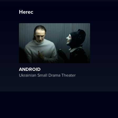
Herec
ANDROID
Ukrainian Small Drama Theater