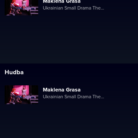
Maklena Grasa
Ukrainian Small Drama Theater
Hudba
Maklena Grasa
Ukrainian Small Drama Theater