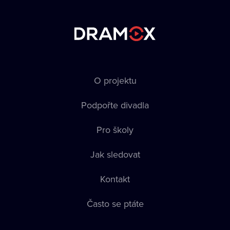
O projektu
Podpořte divadla
Pro školy
Jak sledovat
Kontakt
Často se ptáte