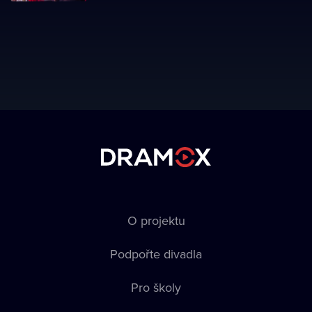
O projektu
Podpořte divadla
Pro školy