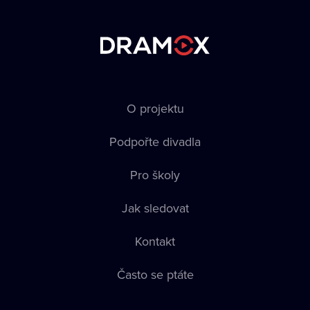
O projektu
Podpořte divadla
Pro školy
Jak sledovat
Kontakt
Často se ptáte