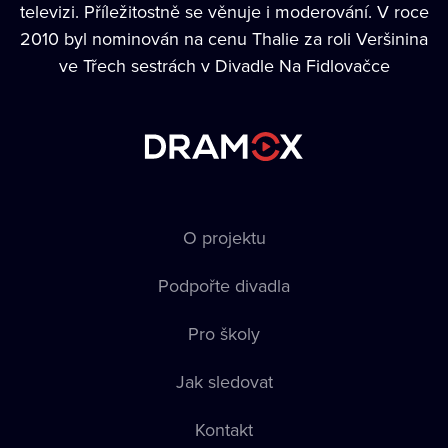
televizi. Příležitostně se věnuje i moderování. V roce
2010 byl nominován na cenu Thalie za roli Veršinina
ve Třech sestrách v Divadle Na Fidlovačce
O projektu
Podpořte divadla
Pro školy
Jak sledovat
Kontakt