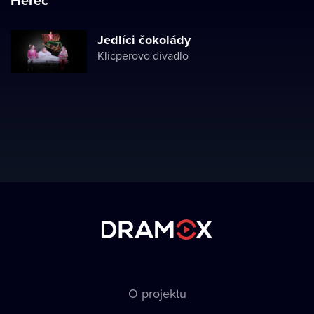
Jedlíci čokolády
Klicperovo divadlo
O projektu