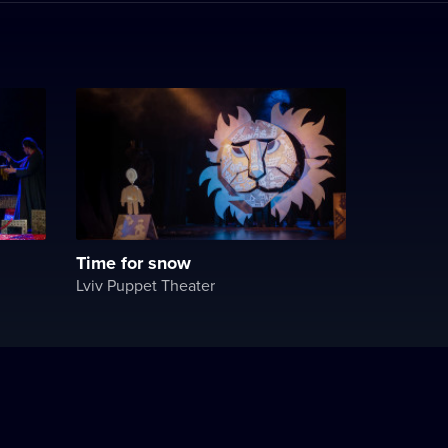
Time for snow
Lviv Puppet Theater