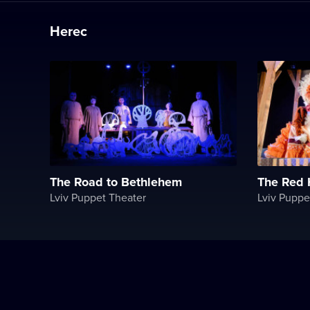
Herec
The Road to Bethlehem
The Red
Lviv Puppet Theater
Lviv Puppe