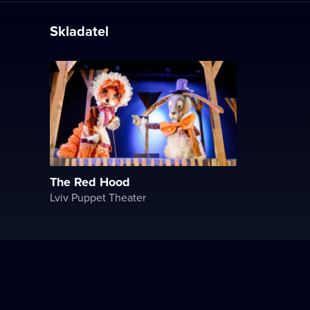
Skladatel
The Red Hood
Lviv Puppet Theater