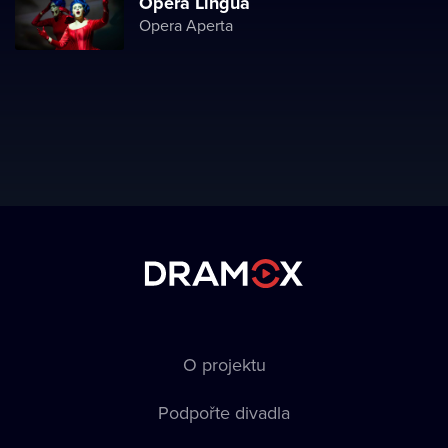
Opera Lingua
Opera Aperta
O projektu
Podpořte divadla