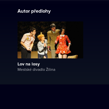
Autor předlohy
Lov na losy
Mestské divadlo Žilina