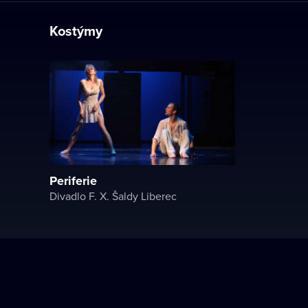
Kostýmy
Periferie
Divadlo F. X. Šaldy Liberec