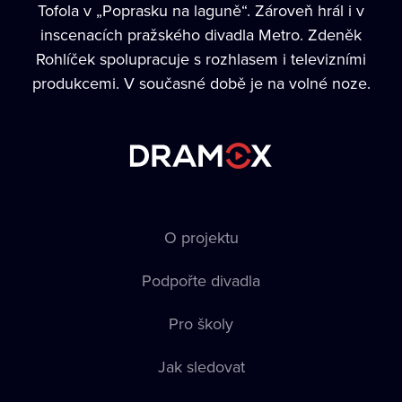
Tofola v „Poprasku na laguně“. Zároveň hrál i v
inscenacích pražského divadla Metro. Zdeněk
Rohlíček spolupracuje s rozhlasem i televizními
produkcemi. V současné době je na volné noze.
O projektu
Podpořte divadla
Pro školy
Jak sledovat