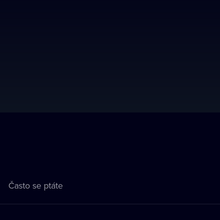
Často se ptáte