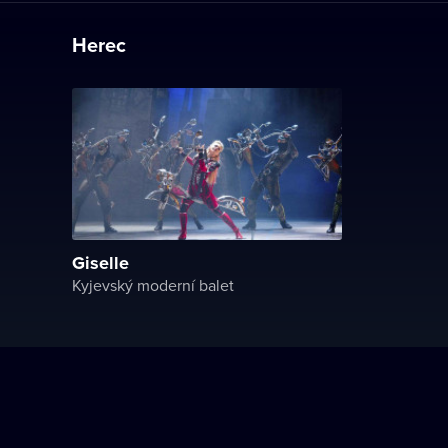
Herec
Giselle
Kyjevský moderní balet