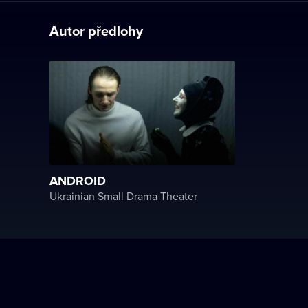
Autor předlohy
ANDROID
Ukrainian Small Drama Theater