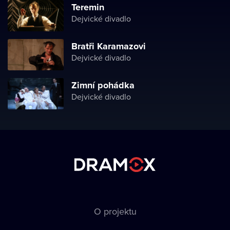
Teremin
Dejvické divadlo
Bratři Karamazovi
Dejvické divadlo
Zimní pohádka
Dejvické divadlo
O projektu