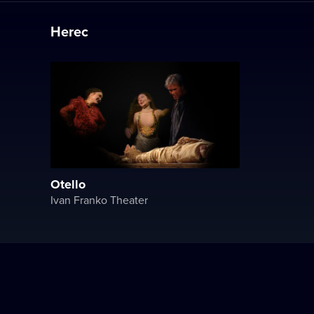
Herec
Otello
Ivan Franko Theater