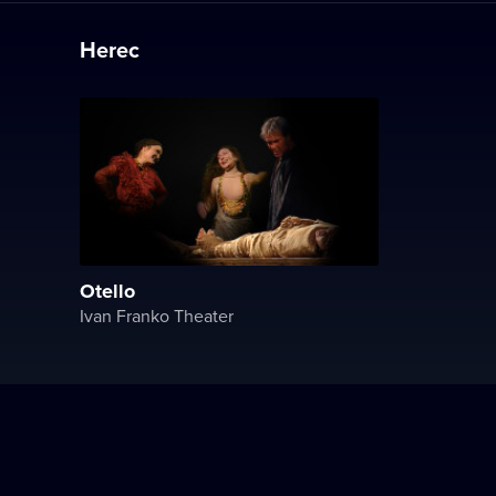
Herec
Otello
Ivan Franko Theater